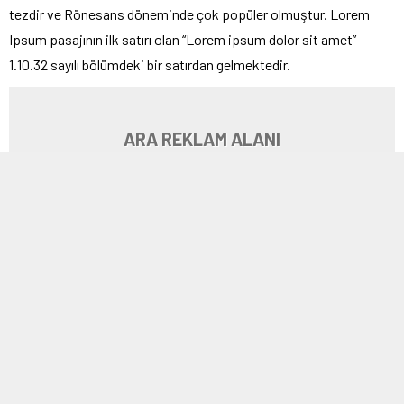
tezdir ve Rönesans döneminde çok popüler olmuştur. Lorem
Ipsum pasajının ilk satırı olan “Lorem ipsum dolor sit amet”
1.10.32 sayılı bölümdeki bir satırdan gelmektedir.
ARA REKLAM ALANI