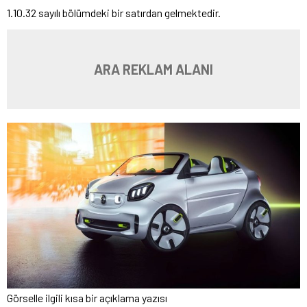
1.10.32 sayılı bölümdeki bir satırdan gelmektedir.
ARA REKLAM ALANI
Görselle ilgili kısa bir açıklama yazısı