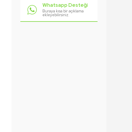
Whatsapp Desteği
Buraya kısa bir açıklama
ekleyebilirsiniz.