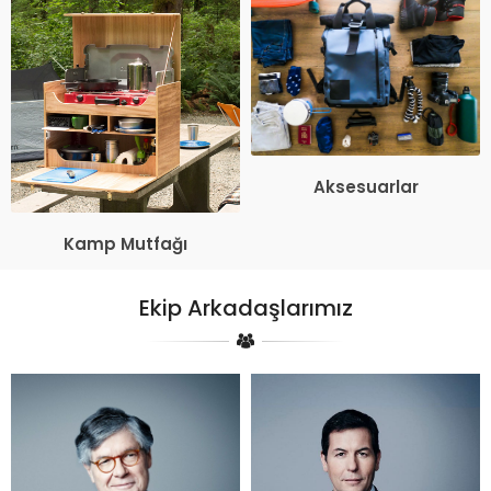
Aksesuarlar
Kamp Mutfağı
Ekip Arkadaşlarımız