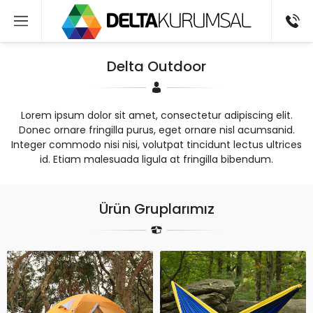
Delta Outdoor
Lorem ipsum dolor sit amet, consectetur adipiscing elit.
Donec ornare fringilla purus, eget ornare nisl acumsanid.
Integer commodo nisi nisi, volutpat tincidunt lectus ultrices
id. Etiam malesuada ligula at fringilla bibendum.
Ürün Gruplarımız