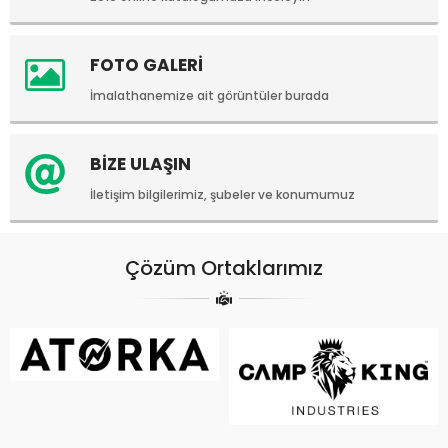
FOTO GALERİ
İmalathanemize ait görüntüler burada
BİZE ULAŞIN
İletişim bilgilerimiz, şubeler ve konumumuz
Çözüm Ortaklarımız