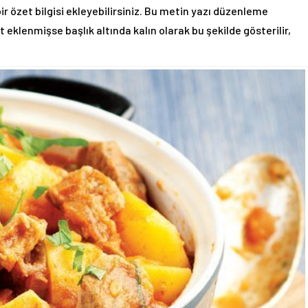
ir özet bilgisi ekleyebilirsiniz. Bu metin yazı düzenleme
eklenmişse başlık altında kalın olarak bu şekilde gösterilir,