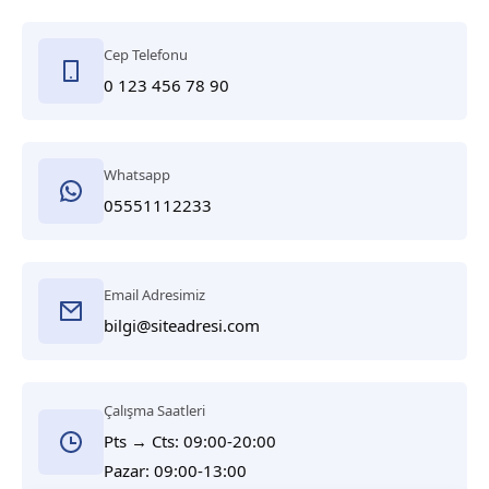
Cep Telefonu
0 123 456 78 90
Whatsapp
05551112233
Email Adresimiz
bilgi@siteadresi.com
Çalışma Saatleri
Pts → Cts: 09:00-20:00
Pazar: 09:00-13:00