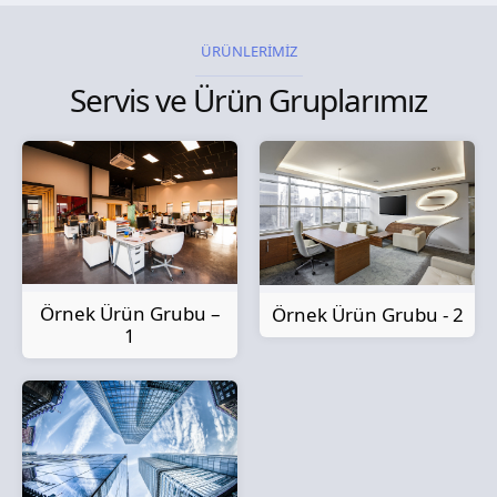
ÜRÜNLERİMİZ
Servis ve Ürün Gruplarımız
Örnek Ürün Grubu –
Örnek Ürün Grubu - 2
1