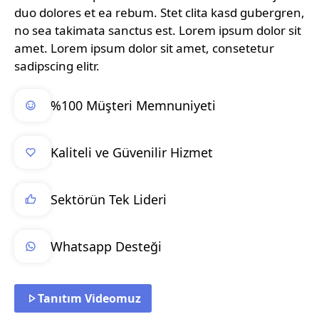
duo dolores et ea rebum. Stet clita kasd gubergren,
no sea takimata sanctus est. Lorem ipsum dolor sit
amet. Lorem ipsum dolor sit amet, consetetur
sadipscing elitr.
%100 Müşteri Memnuniyeti
Kaliteli ve Güvenilir Hizmet
Sektörün Tek Lideri
Whatsapp Desteği
Tanıtım Videomuz