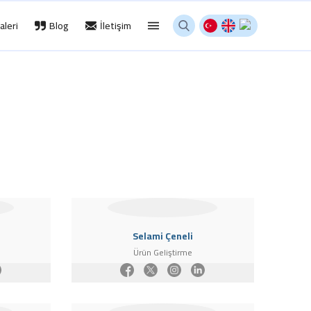
aleri
Blog
İletişim
Selami Çeneli
Ürün Geliştirme