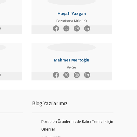
Hayati Yazgan
Pazarlama Müdürü
Mehmet Mertoğlu
Ar-Ge
Blog Yazılarımız
Porselen Ürünlerinizde Kalıcı Temizlik için
Öneriler