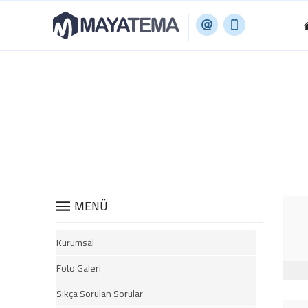
MENÜ
Kurumsal
Foto Galeri
Sıkça Sorulan Sorular