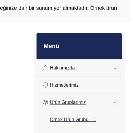
eceğinize dair bir sunum yer almaktadır. Örnek ürün
Menü
Hakkımızda
Hizmetlerimiz
Ürün Gruplarımız
Örnek Ürün Grubu – 1