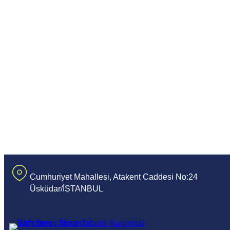
Cumhuriyet Mahallesi, Atakent Caddesi No:24
Üsküdar/İSTANBUL