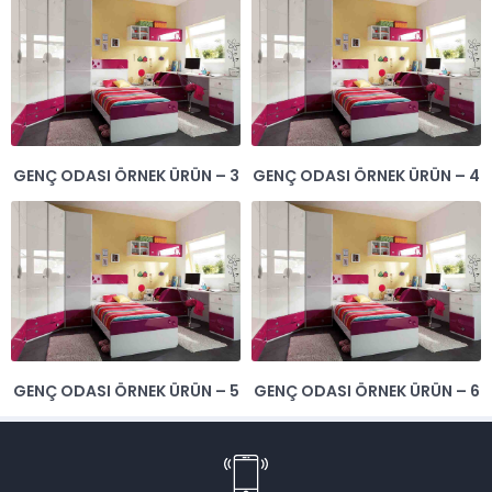
GENÇ ODASI ÖRNEK ÜRÜN – 3
GENÇ ODASI ÖRNEK ÜRÜN – 4
GENÇ ODASI ÖRNEK ÜRÜN – 5
GENÇ ODASI ÖRNEK ÜRÜN – 6
Müşteri Temsilcisi