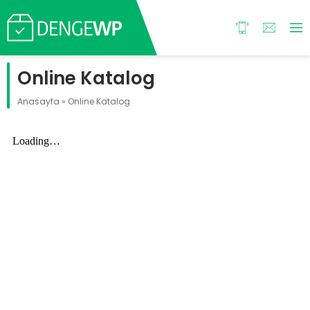
Online Katalog
Anasayfa
»
Online Katalog