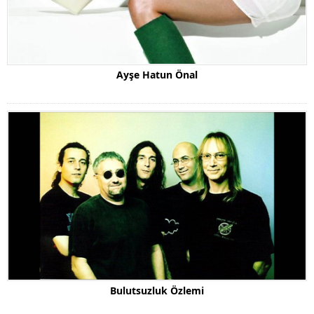
Ayşe Hatun Önal
Bulutsuzluk Özlemi