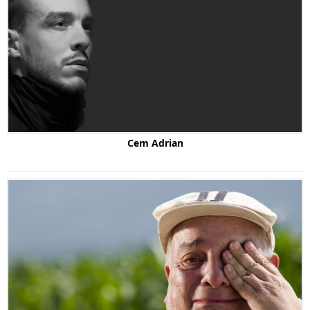
Cem Adrian