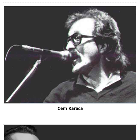
Cem Karaca