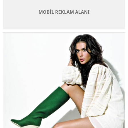
MOBİL REKLAM ALANI