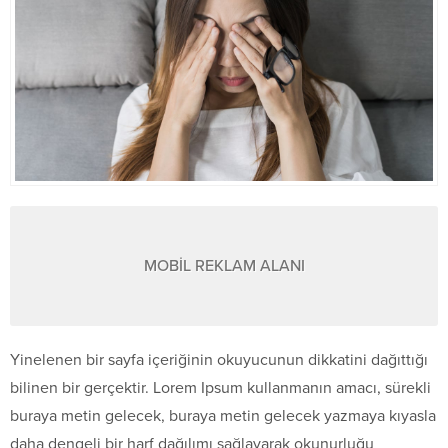
MOBİL REKLAM ALANI
Yinelenen bir sayfa içeriğinin okuyucunun dikkatini dağıttığı
bilinen bir gerçektir. Lorem Ipsum kullanmanın amacı, sürekli
buraya metin gelecek, buraya metin gelecek yazmaya kıyasla
daha dengeli bir harf dağılımı sağlayarak okunurluğu