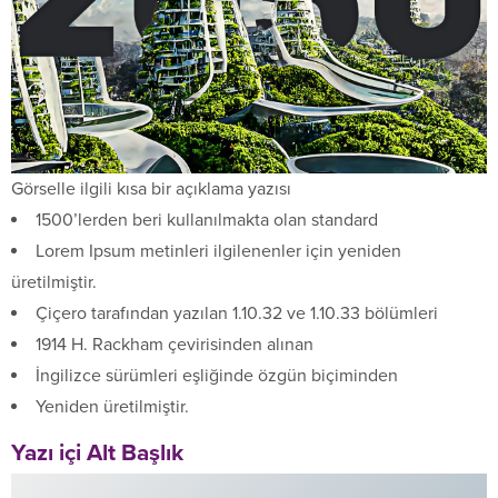
Görselle ilgili kısa bir açıklama yazısı
1500’lerden beri kullanılmakta olan standard
Lorem Ipsum metinleri ilgilenenler için yeniden
üretilmiştir.
Çiçero tarafından yazılan 1.10.32 ve 1.10.33 bölümleri
1914 H. Rackham çevirisinden alınan
İngilizce sürümleri eşliğinde özgün biçiminden
Yeniden üretilmiştir.
Yazı içi Alt Başlık