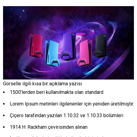
Görselle ilgili kısa bir açıklama yazısı
1500’lerden beri kullanılmakta olan standard
Lorem Ipsum metinleri ilgilenenler için yeniden üretilmiştir.
Çiçero tarafından yazılan 1.10.32 ve 1.10.33 bölümleri
1914 H. Rackham çevirisinden alınan