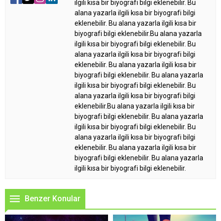
ilgili kısa bir biyografi bilgi eklenebilir. Bu
alana yazarla ilgili kısa bir biyografi bilgi
eklenebilir. Bu alana yazarla ilgili kısa bir
biyografi bilgi eklenebilir.Bu alana yazarla
ilgili kısa bir biyografi bilgi eklenebilir. Bu
alana yazarla ilgili kısa bir biyografi bilgi
eklenebilir. Bu alana yazarla ilgili kısa bir
biyografi bilgi eklenebilir. Bu alana yazarla
ilgili kısa bir biyografi bilgi eklenebilir. Bu
alana yazarla ilgili kısa bir biyografi bilgi
eklenebilir.Bu alana yazarla ilgili kısa bir
biyografi bilgi eklenebilir. Bu alana yazarla
ilgili kısa bir biyografi bilgi eklenebilir. Bu
alana yazarla ilgili kısa bir biyografi bilgi
eklenebilir. Bu alana yazarla ilgili kısa bir
biyografi bilgi eklenebilir. Bu alana yazarla
ilgili kısa bir biyografi bilgi eklenebilir.
Benzer Konular