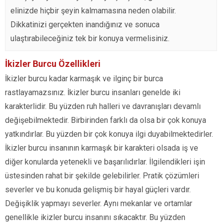
elinizde hiçbir şeyin kalmamasına neden olabilir.
Dikkatinizi gerçekten inandığınız ve sonuca
ulaştırabileceğiniz tek bir konuya vermelisiniz.
İkizler Burcu Özellikleri
İkizler burcu kadar karmaşık ve ilginç bir burca
rastlayamazsınız. İkizler burcu insanları genelde iki
karakterlidir. Bu yüzden ruh halleri ve davranışları devamlı
değişebilmektedir. Birbirinden farklı da olsa bir çok konuya
yatkındırlar. Bu yüzden bir çok konuya ilgi duyabilmektedirler.
İkizler burcu insanının karmaşık bir karakteri olsada iş ve
diğer konularda yetenekli ve başarılıdırlar. İlgilendikleri işin
üstesinden rahat bir şekilde gelebilirler. Pratik çözümleri
severler ve bu konuda gelişmiş bir hayal güçleri vardır.
Değişiklik yapmayı severler. Aynı mekanlar ve ortamlar
genellikle ikizler burcu insanını sıkacaktır. Bu yüzden