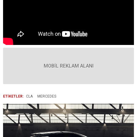
MOBİL REKLAM ALANI
ETİKETLER:
CLA
MERCEDES