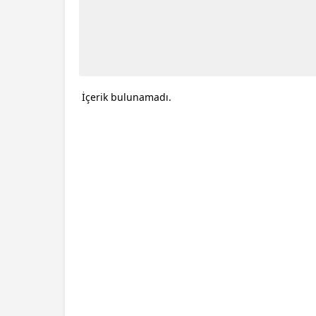
İçerik bulunamadı.