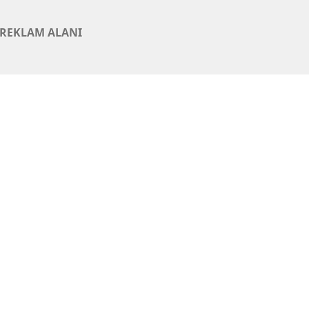
REKLAM ALANI