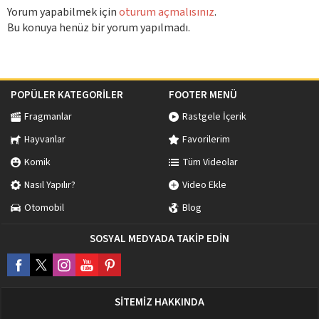
Yorum yapabilmek için
oturum açmalısınız
.
Bu konuya henüz bir yorum yapılmadı.
POPÜLER KATEGORİLER
FOOTER MENÜ
Fragmanlar
Rastgele İçerik
Hayvanlar
Favorilerim
Komik
Tüm Videolar
Nasıl Yapılır?
Video Ekle
Otomobil
Blog
SOSYAL MEDYADA TAKİP EDİN
SİTEMİZ HAKKINDA