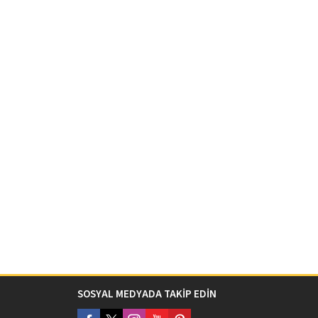
SOSYAL MEDYADA TAKİP EDİN