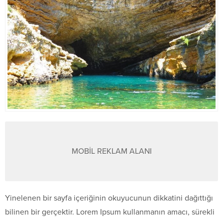
MOBİL REKLAM ALANI
Yinelenen bir sayfa içeriğinin okuyucunun dikkatini dağıttığı
bilinen bir gerçektir. Lorem Ipsum kullanmanın amacı, sürekli