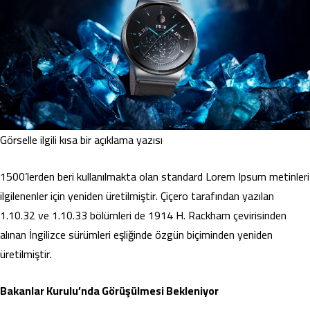
Görselle ilgili kısa bir açıklama yazısı
1500’lerden beri kullanılmakta olan standard Lorem Ipsum metinleri
ilgilenenler için yeniden üretilmiştir. Çiçero tarafından yazılan
1.10.32 ve 1.10.33 bölümleri de 1914 H. Rackham çevirisinden
alınan İngilizce sürümleri eşliğinde özgün biçiminden yeniden
üretilmiştir.
Bakanlar Kurulu’nda Görüşülmesi Bekleniyor