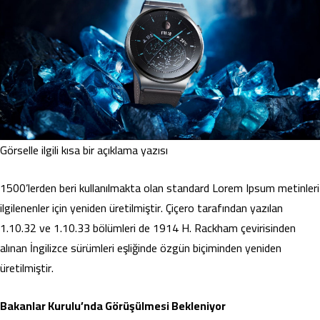
Görselle ilgili kısa bir açıklama yazısı
1500’lerden beri kullanılmakta olan standard Lorem Ipsum metinleri
ilgilenenler için yeniden üretilmiştir. Çiçero tarafından yazılan
1.10.32 ve 1.10.33 bölümleri de 1914 H. Rackham çevirisinden
alınan İngilizce sürümleri eşliğinde özgün biçiminden yeniden
üretilmiştir.
Bakanlar Kurulu’nda Görüşülmesi Bekleniyor