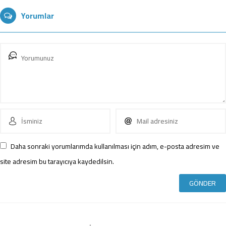
Yorumlar
Daha sonraki yorumlarımda kullanılması için adım, e-posta adresim ve
site adresim bu tarayıcıya kaydedilsin.