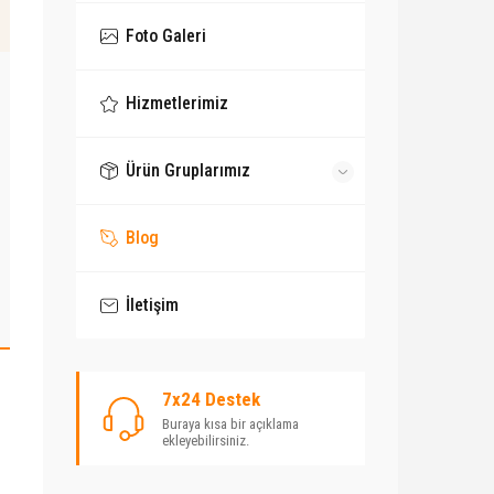
Foto Galeri
Hizmetlerimiz
Ürün Gruplarımız
Blog
İletişim
7x24 Destek
Buraya kısa bir açıklama
ekleyebilirsiniz.