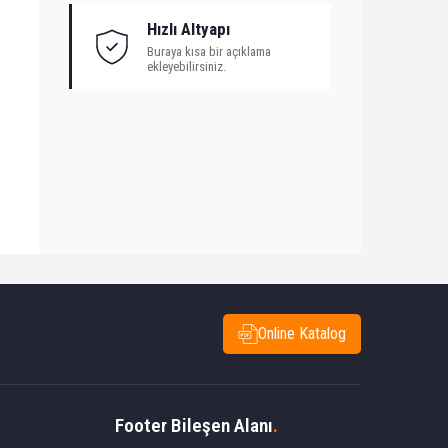
Hızlı Altyapı
Buraya kısa bir açıklama
ekleyebilirsiniz.
Online Katalog
Footer Bileşen Alanı
.