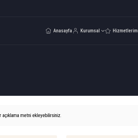
Anasayfa
Kurumsal
Hizmetlerim
r açıklama metni ekleyebilirsiniz.