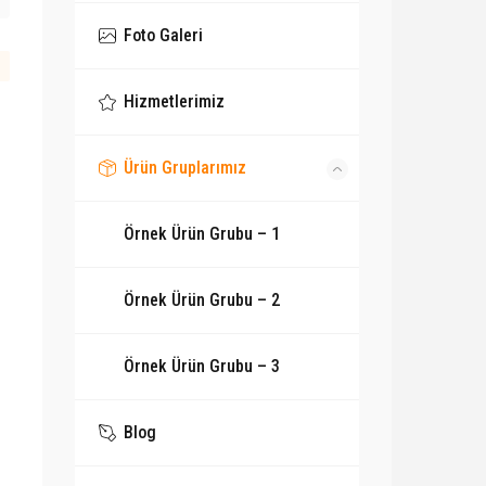
Foto Galeri
Hizmetlerimiz
Ürün Gruplarımız
Örnek Ürün Grubu – 1
Örnek Ürün Grubu – 2
Örnek Ürün Grubu – 3
Blog