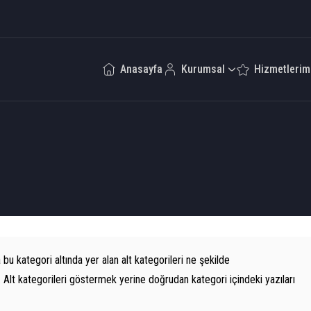
Anasayfa
Kurumsal
Hizmetlerim
bu kategori altında yer alan alt kategorileri ne şekilde
. Alt kategorileri göstermek yerine doğrudan kategori içindeki yazıları