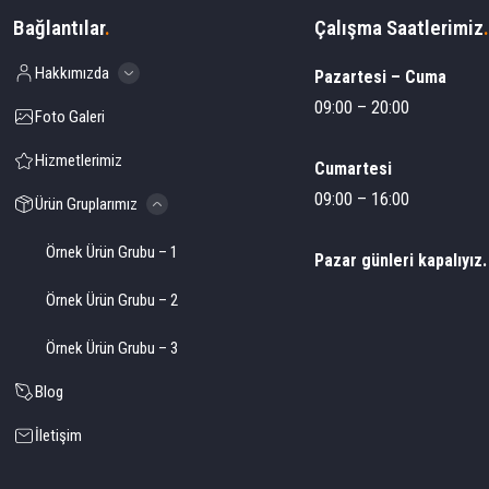
Bağlantılar
.
Çalışma Saatlerimiz
.
Hakkımızda
Pazartesi – Cuma
09:00 – 20:00
Foto Galeri
Hizmetlerimiz
Cumartesi
09:00 – 16:00
Ürün Gruplarımız
Örnek Ürün Grubu – 1
Pazar günleri kapalıyız.
Örnek Ürün Grubu – 2
Örnek Ürün Grubu – 3
Blog
İletişim