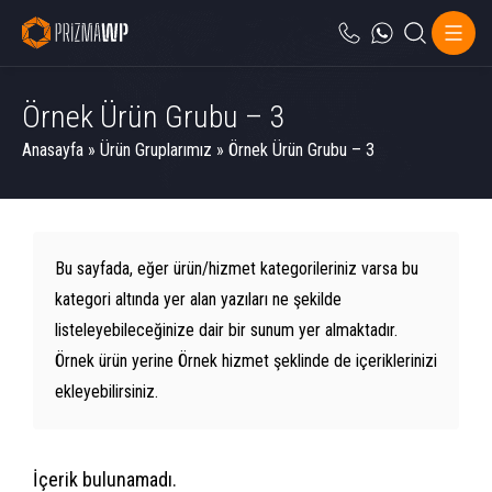
Örnek Ürün Grubu – 3
Anasayfa
»
Ürün Gruplarımız
»
Örnek Ürün Grubu – 3
Bu sayfada, eğer ürün/hizmet kategorileriniz varsa bu
kategori altında yer alan yazıları ne şekilde
listeleyebileceğinize dair bir sunum yer almaktadır.
Örnek ürün yerine Örnek hizmet şeklinde de içeriklerinizi
ekleyebilirsiniz.
İçerik bulunamadı.