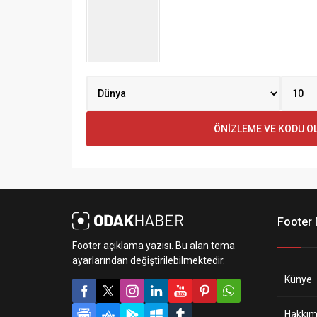
Footer
Footer açıklama yazısı. Bu alan tema
ayarlarından değiştirilebilmektedir.
Künye
Hakkım