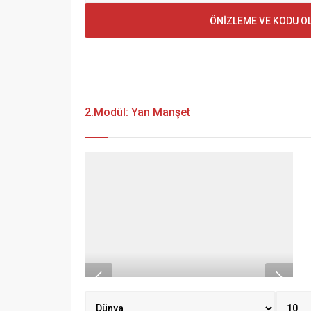
2.Modül: Yan Manşet