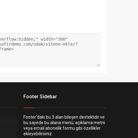
Footer Sidebar
Footer’daki bu 3 alan bileşen desteklidir ve
bu sayede bu alana menü, açıklama metni
veya email abonelik formu gibi özellikler
ekleyebilirsiniz.