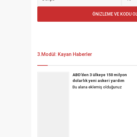
3.Modül: Kayan Haberler