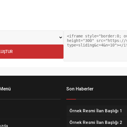
 Menü
Son Haberler
Örnek Resmi İlan Başlığı 1
Örnek Resmi İlan Başlığı 2
ızda