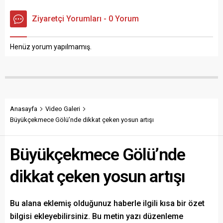
kalır.
Ziyaretçi Yorumları - 0 Yorum
Henüz yorum yapılmamış.
Anasayfa
Video Galeri
Büyükçekmece Gölü’nde dikkat çeken yosun artışı
Büyükçekmece Gölü’nde
dikkat çeken yosun artışı
Bu alana eklemiş olduğunuz haberle ilgili kısa bir özet
bilgisi ekleyebilirsiniz. Bu metin yazı düzenleme