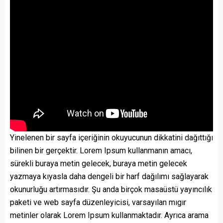
Yinelenen bir sayfa içeriğinin okuyucunun dikkatini dağıttığı
bilinen bir gerçektir. Lorem Ipsum kullanmanın amacı,
sürekli buraya metin gelecek, buraya metin gelecek
yazmaya kıyasla daha dengeli bir harf dağılımı sağlayarak
okunurluğu artırmasıdır. Şu anda birçok masaüstü yayıncılık
paketi ve web sayfa düzenleyicisi, varsayılan mıgır
metinler olarak Lorem Ipsum kullanmaktadır. Ayrıca arama