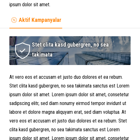
ipsum dolor sit amet.
Aktif Kampanyalar
Stet clita kasd gubergren, no sea
takimata
At vero eos et accusam et justo duo dolores et ea rebum.
Stet clita kasd gubergren, no sea takimata sanctus est Lorem
ipsum dolor sit amet. Lorem ipsum dolor sit amet, consetetur
sadipscing elitr, sed diam nonumy eirmod tempor invidunt ut
labore et dolore magna aliquyam erat, sed diam voluptua. At
vero eos et accusam et justo duo dolores et ea rebum. Stet
clita kasd gubergren, no sea takimata sanctus est Lorem
ipsum dolor sit amet. Lorem ipsum dolor sit amet, consetetur