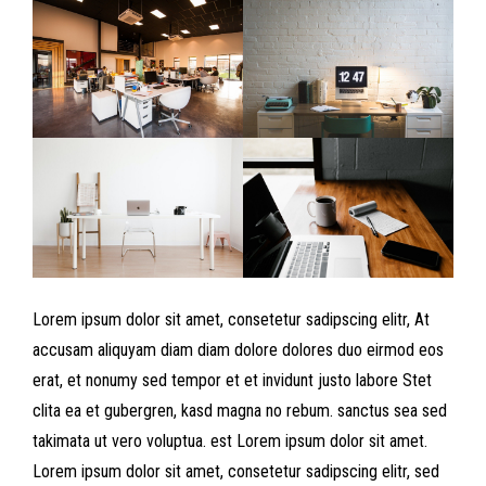
Lorem ipsum dolor sit amet, consetetur sadipscing elitr, At
accusam aliquyam diam diam dolore dolores duo eirmod eos
erat, et nonumy sed tempor et et invidunt justo labore Stet
clita ea et gubergren, kasd magna no rebum. sanctus sea sed
takimata ut vero voluptua. est Lorem ipsum dolor sit amet.
Lorem ipsum dolor sit amet, consetetur sadipscing elitr, sed