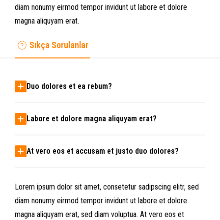
diam nonumy eirmod tempor invidunt ut labore et dolore
magna aliquyam erat.
Sıkça Sorulanlar
Duo dolores et ea rebum?
Labore et dolore magna aliquyam erat?
At vero eos et accusam et justo duo dolores?
Lorem ipsum dolor sit amet, consetetur sadipscing elitr, sed
diam nonumy eirmod tempor invidunt ut labore et dolore
magna aliquyam erat, sed diam voluptua. At vero eos et