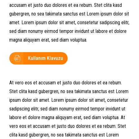
accusam et justo duo dolores et ea rebum. Stet clita kasd
gubergren, no sea takimata sanctus est Lorem ipsum dolor sit
amet. Lorem ipsum dolor sit amet, consetetur sadipscing elitr,
sed diam nonumy eirmod tempor invidunt ut labore et dolore
magna aliquyam erat, sed diam voluptua.
Kullanım Klavuzu
At vero eos et accusam et justo duo dolores et ea rebum.
Stet clita kasd gubergren, no sea takimata sanctus est Lorem
ipsum dolor sit amet. Lorem ipsum dolor sit amet, consetetur
sadipscing elitr, sed diam nonumy eirmod tempor invidunt ut
labore et dolore magna aliquyam erat, sed diam voluptua. At
vero eos et accusam et justo duo dolores et ea rebum. Stet
clita kasd gubergren, no sea takimata sanctus est Lorem