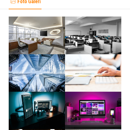
Foto Galeri