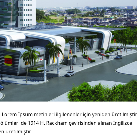
Lorem Ipsum metinleri ilgilenenler için yeniden üretilmiştir
bölümleri de 1914 H. Rackham çevirisinden alınan İngilizce
 üretilmiştir.