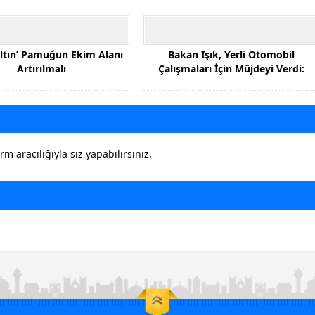
Altın’ Pamuğun Ekim Alanı
Bakan Işık, Yerli Otomobil
Artırılmalı
Çalışmaları İçin Müjdeyi Verdi:
 aracılığıyla siz yapabilirsiniz.