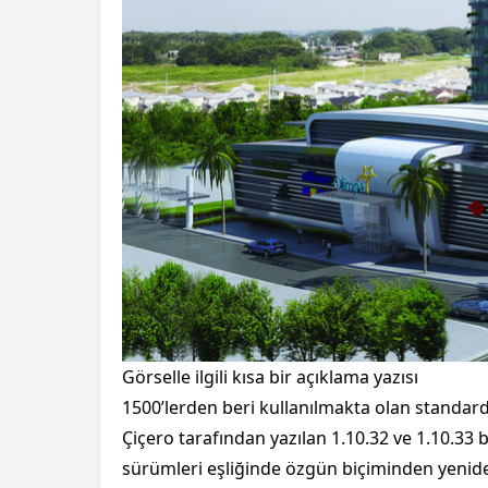
Görselle ilgili kısa bir açıklama yazısı
1500’lerden beri kullanılmakta olan standard 
Çiçero tarafından yazılan 1.10.32 ve 1.10.33 
sürümleri eşliğinde özgün biçiminden yeniden