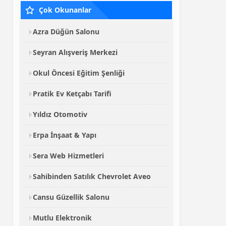
Çok Okunanlar
Azra Düğün Salonu
Seyran Alışveriş Merkezi
Okul Öncesi Eğitim Şenliği
Pratik Ev Ketçabı Tarifi
Yıldız Otomotiv
Erpa İnşaat & Yapı
Sera Web Hizmetleri
Sahibinden Satılık Chevrolet Aveo
Cansu Güzellik Salonu
Mutlu Elektronik