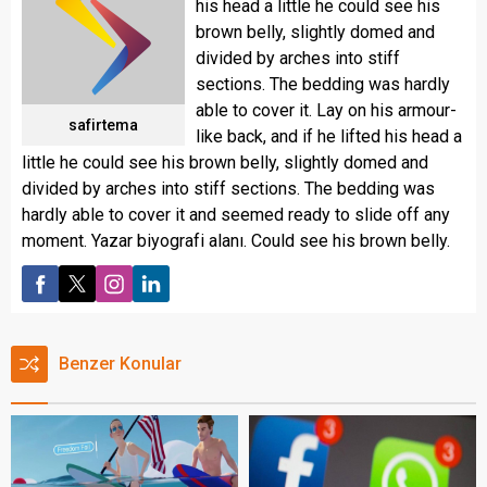
his head a little he could see his
brown belly, slightly domed and
divided by arches into stiff
sections. The bedding was hardly
able to cover it. Lay on his armour-
safirtema
like back, and if he lifted his head a
little he could see his brown belly, slightly domed and
divided by arches into stiff sections. The bedding was
hardly able to cover it and seemed ready to slide off any
moment. Yazar biyografi alanı. Could see his brown belly.
Benzer Konular