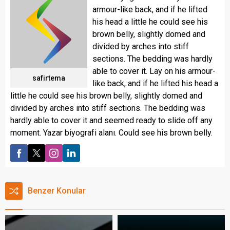
armour-like back, and if he lifted
his head a little he could see his
brown belly, slightly domed and
divided by arches into stiff
sections. The bedding was hardly
able to cover it. Lay on his armour-
safirtema
like back, and if he lifted his head a
little he could see his brown belly, slightly domed and
divided by arches into stiff sections. The bedding was
hardly able to cover it and seemed ready to slide off any
moment. Yazar biyografi alanı. Could see his brown belly.
Benzer Konular