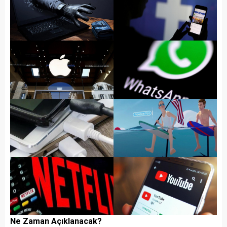
Ne Zaman Açıklanacak?