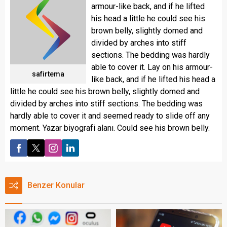
armour-like back, and if he lifted
his head a little he could see his
brown belly, slightly domed and
divided by arches into stiff
sections. The bedding was hardly
able to cover it. Lay on his armour-
safirtema
like back, and if he lifted his head a
little he could see his brown belly, slightly domed and
divided by arches into stiff sections. The bedding was
hardly able to cover it and seemed ready to slide off any
moment. Yazar biyografi alanı. Could see his brown belly.
Benzer Konular