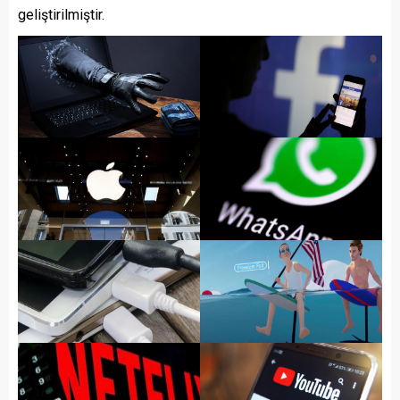
geliştirilmiştir.