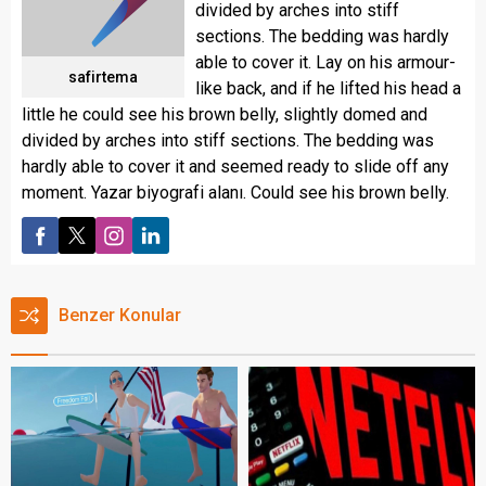
divided by arches into stiff
sections. The bedding was hardly
able to cover it. Lay on his armour-
safirtema
like back, and if he lifted his head a
little he could see his brown belly, slightly domed and
divided by arches into stiff sections. The bedding was
hardly able to cover it and seemed ready to slide off any
moment. Yazar biyografi alanı. Could see his brown belly.
Benzer Konular