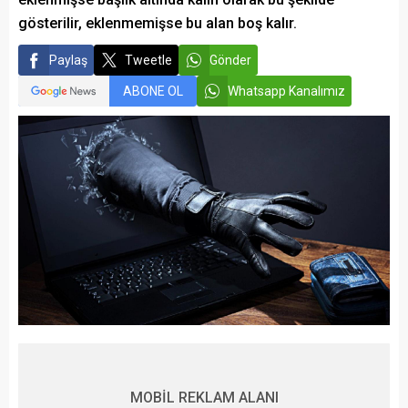
gösterilir, eklenmemişse bu alan boş kalır.
Paylaş
Tweetle
Gönder
ABONE OL
Whatsapp Kanalımız
MOBİL REKLAM ALANI